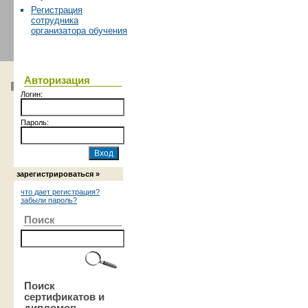
Регистрация
сотрудника
организатора обучения
Авторизация
Логин:
Пароль:
зарегистрироваться »
что дает регистрация?
забыли пароль?
Поиск
Поиск
сертификатов и