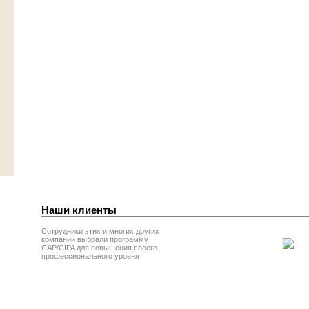
Наши клиенты
Сотрудники этих и многих других
компаний выбрали программу
CAP/CIPA для повышения своего
профессионального уровня