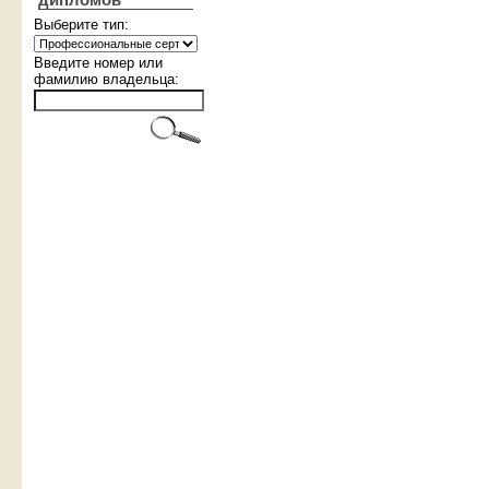
дипломов
Выберите тип:
Введите номер или
фамилию владельца: