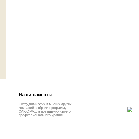
Наши клиенты
Сотрудники этих и многих других
компаний выбрали программу
CAP/CIPA для повышения своего
профессионального уровня