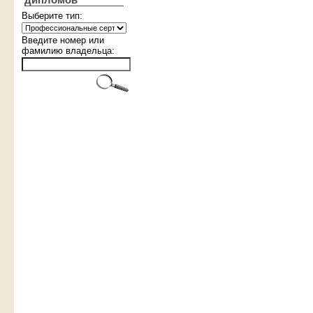
дипломов
Выберите тип:
Введите номер или
фамилию владельца: