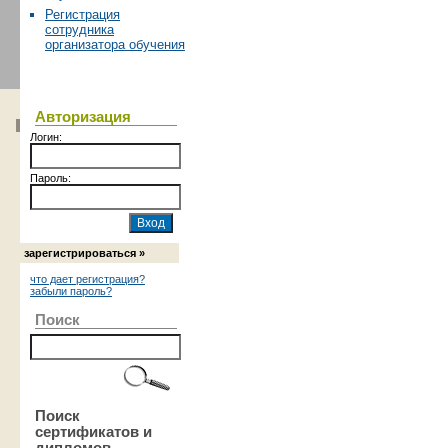
Регистрация
сотрудника
организатора обучения
Авторизация
Логин:
Пароль:
зарегистрироваться »
что дает регистрация?
забыли пароль?
Поиск
Поиск
сертификатов и