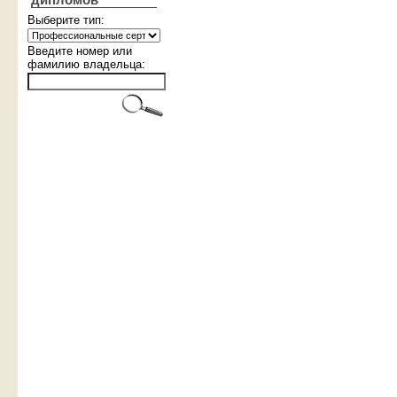
дипломов
Выберите тип:
Введите номер или
фамилию владельца: