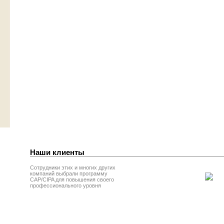
Наши клиенты
Сотрудники этих и многих других
компаний выбрали программу
CAP/CIPA для повышения своего
профессионального уровня