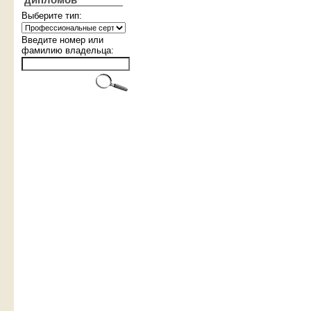
дипломов
Выберите тип:
Введите номер или
фамилию владельца: