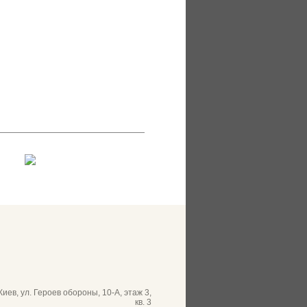
 Киев, ул. Героев обороны, 10-А, этаж 3,
кв. 3