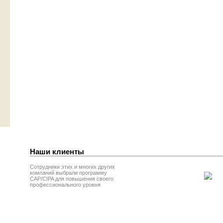
Наши клиенты
Сотрудники этих и многих других
компаний выбрали программу
CAP/CIPA для повышения своего
профессионального уровня