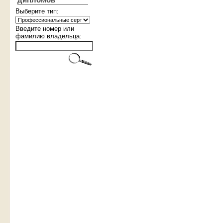
дипломов
Выберите тип:
Введите номер или
фамилию владельца: