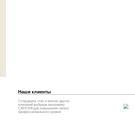
Наши клиенты
Сотрудники этих и многих других
компаний выбрали программу
CAP/CIPA для повышения своего
профессионального уровня