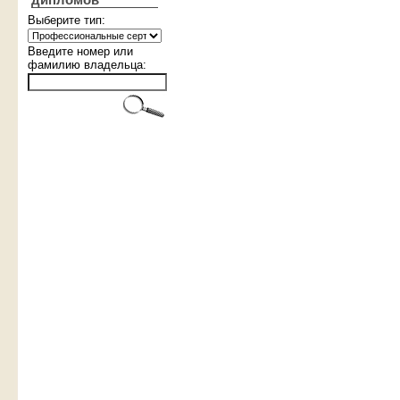
дипломов
Выберите тип:
Введите номер или
фамилию владельца: