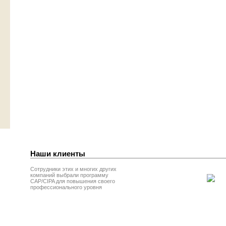
Наши клиенты
Сотрудники этих и многих других
компаний выбрали программу
CAP/CIPA для повышения своего
профессионального уровня