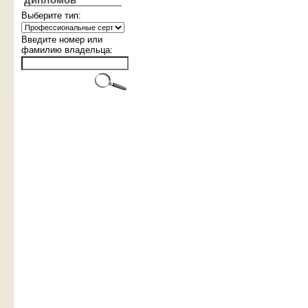
дипломов
Выберите тип:
Введите номер или
фамилию владельца: