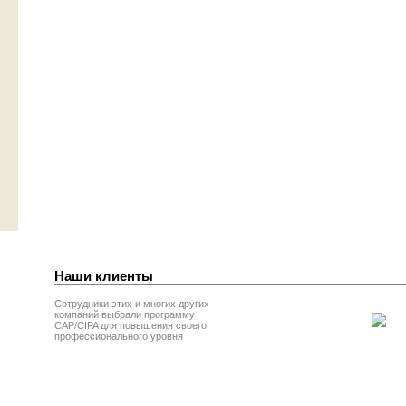
Наши клиенты
Сотрудники этих и многих других
компаний выбрали программу
CAP/CIPA для повышения своего
профессионального уровня