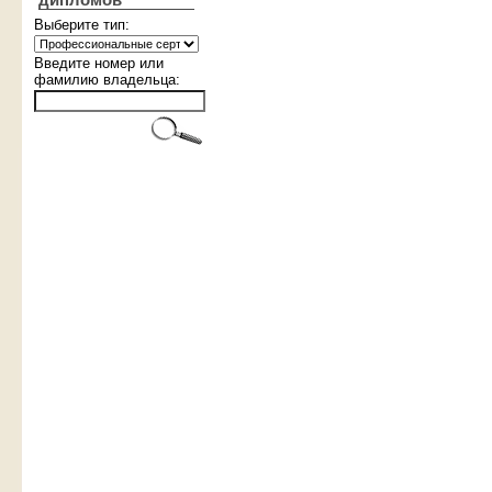
дипломов
Выберите тип:
Введите номер или
фамилию владельца: