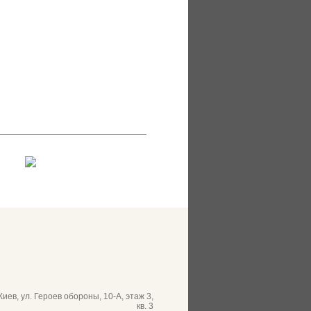
 Киев, ул. Героев обороны, 10-А, этаж 3,
кв. 3