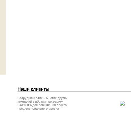
Наши клиенты
Сотрудники этих и многих других
компаний выбрали программу
CAP/CIPA для повышения своего
профессионального уровня