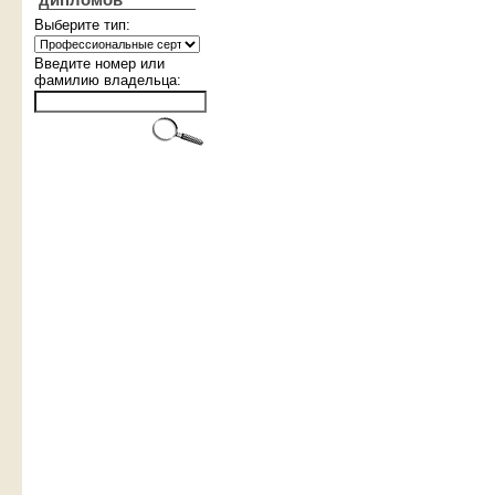
дипломов
Выберите тип:
Введите номер или
фамилию владельца: