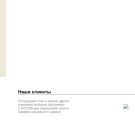
Наши клиенты
Сотрудники этих и многих других
компаний выбрали программу
CAP/CIPA для повышения своего
профессионального уровня