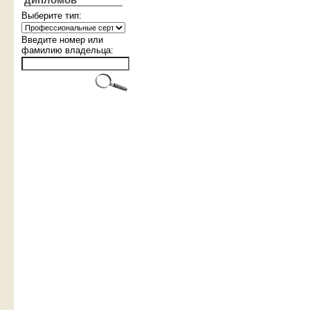
дипломов
Выберите тип:
Введите номер или
фамилию владельца: