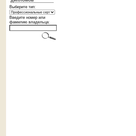
дипломов
Выберите тип:
Введите номер или
фамилию владельца: