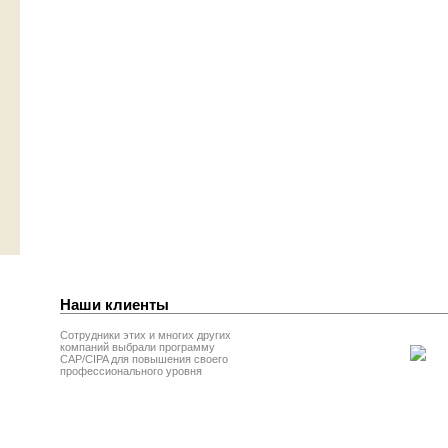
Наши клиенты
Сотрудники этих и многих других
компаний выбрали программу
CAP/CIPA для повышения своего
профессионального уровня