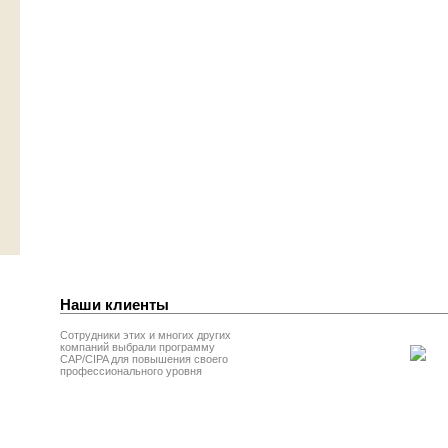
Наши клиенты
Сотрудники этих и многих других
компаний выбрали программу
CAP/CIPA для повышения своего
профессионального уровня