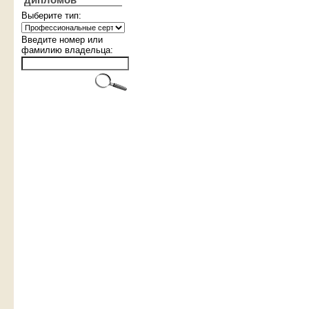
дипломов
Выберите тип:
Введите номер или
фамилию владельца: