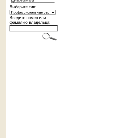
дипломов
Выберите тип:
Введите номер или
фамилию владельца: