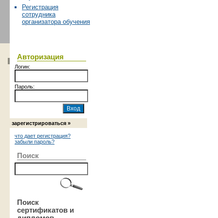
Регистрация
сотрудника
организатора обучения
Авторизация
Логин:
Пароль:
зарегистрироваться »
что дает регистрация?
забыли пароль?
Поиск
Поиск
сертификатов и