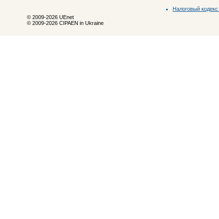
Налоговый кодекс
© 2009-2026 UEnet
© 2009-2026 CIPAEN in Ukraine