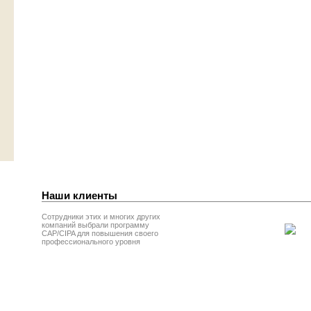
Наши клиенты
Сотрудники этих и многих других
компаний выбрали программу
CAP/CIPA для повышения своего
профессионального уровня