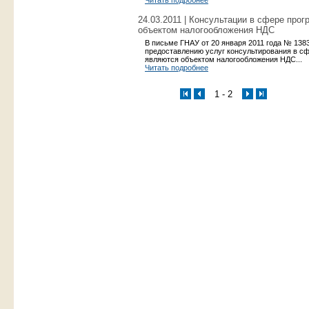
Читать подробнее
24.03.2011 | Консультации в сфере про
объектом налогообложения НДС
В письме ГНАУ от 20 января 2011 года № 1383
предоставлению услуг консультирования в сф
являются объектом налогообложения НДС...
Читать подробнее
1 - 2