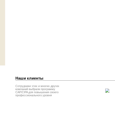
Наши клиенты
Сотрудники этих и многих других
компаний выбрали программу
CAP/CIPA для повышения своего
профессионального уровня