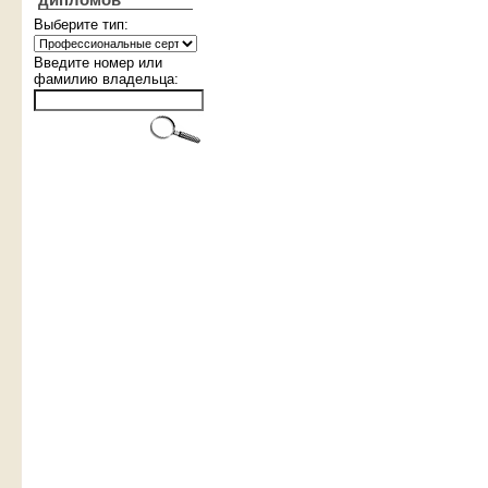
дипломов
Выберите тип:
Введите номер или
фамилию владельца: