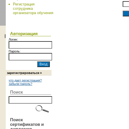
Регистрация
сотрудника
организатора обучения
Авторизация
Логин:
Пароль:
зарегистрироваться »
что дает регистрация?
забыли пароль?
Поиск
Поиск
сертификатов и