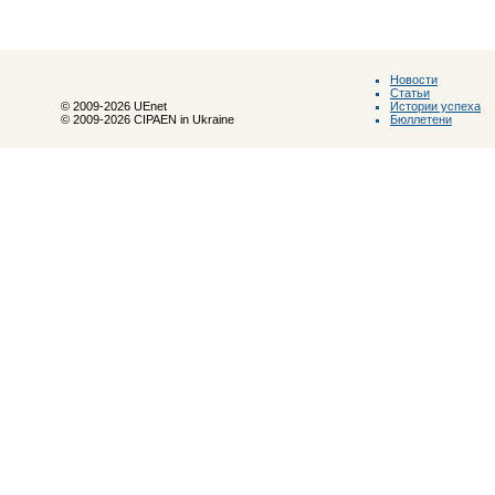
Новости
Статьи
Истории успеха
© 2009-2026 UEnet
Бюллетени
© 2009-2026 CIPAEN in Ukraine