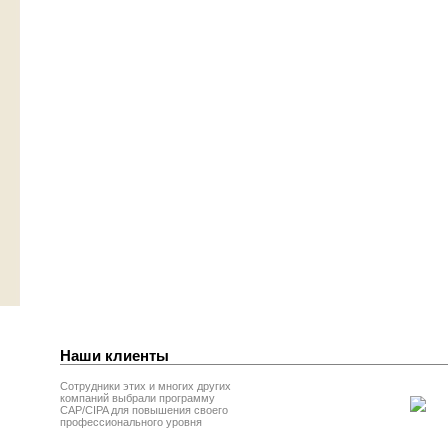
Наши клиенты
Сотрудники этих и многих других
компаний выбрали программу
CAP/CIPA для повышения своего
профессионального уровня