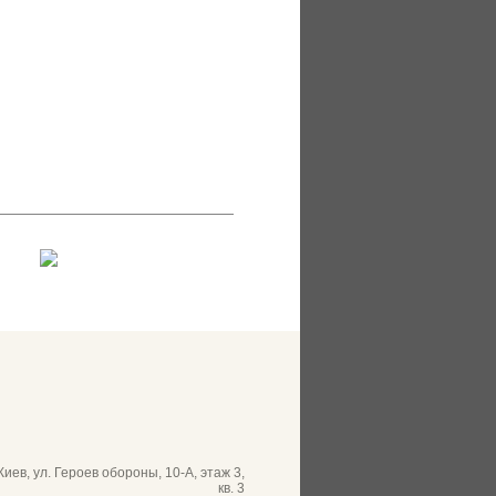
 Киев, ул. Героев обороны, 10-А, этаж 3,
кв. 3