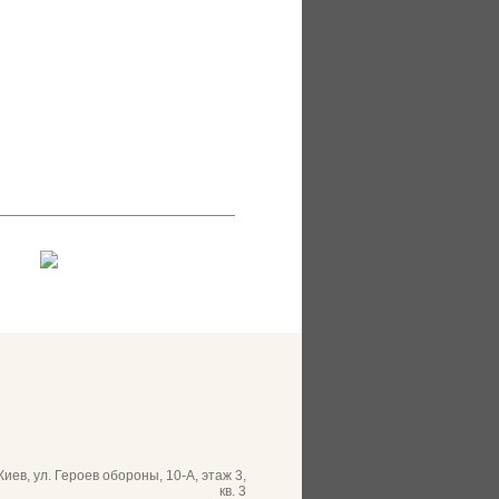
 Киев, ул. Героев обороны, 10-А, этаж 3,
кв. 3