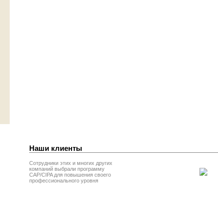
Наши клиенты
Сотрудники этих и многих других
компаний выбрали программу
CAP/CIPA для повышения своего
профессионального уровня