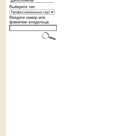
дипломов
Выберите тип:
Введите номер или
фамилию владельца: