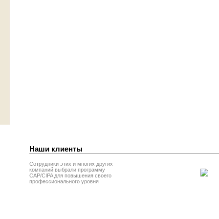
Наши клиенты
Сотрудники этих и многих других
компаний выбрали программу
CAP/CIPA для повышения своего
профессионального уровня