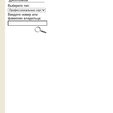
дипломов
Выберите тип:
Введите номер или
фамилию владельца: