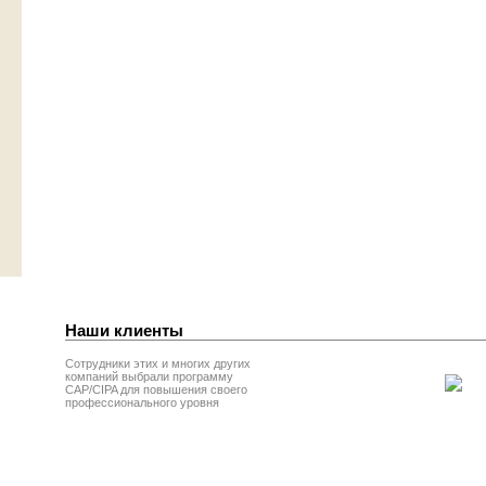
Наши клиенты
Сотрудники этих и многих других
компаний выбрали программу
CAP/CIPA для повышения своего
профессионального уровня