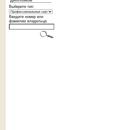
дипломов
Выберите тип:
Введите номер или
фамилию владельца: