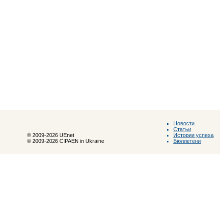
Новости
Статьи
Истории успеха
© 2009-2026 UEnet
Бюллетени
© 2009-2026 CIPAEN in Ukraine