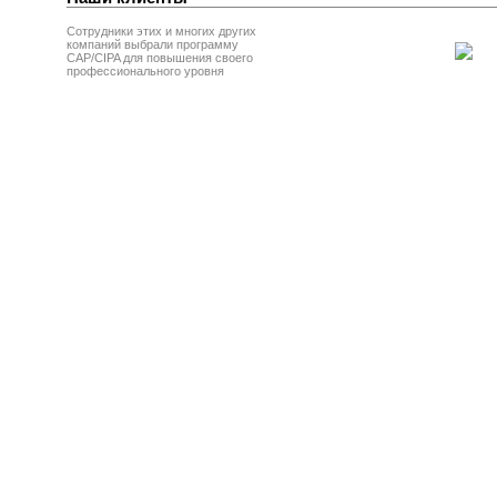
Сотрудники этих и многих других
компаний выбрали программу
CAP/CIPA для повышения своего
профессионального уровня