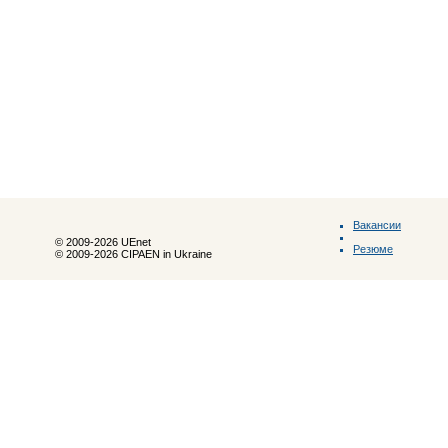
Вакансии
© 2009-2026 UEnet
Резюме
© 2009-2026 CIPAEN in Ukraine