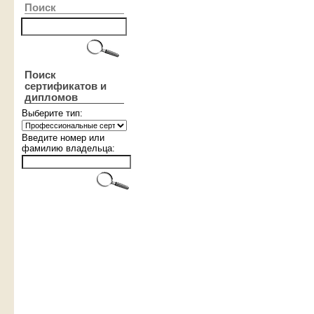
Поиск
Поиск
сертификатов и
дипломов
Выберите тип:
Введите номер или
фамилию владельца: