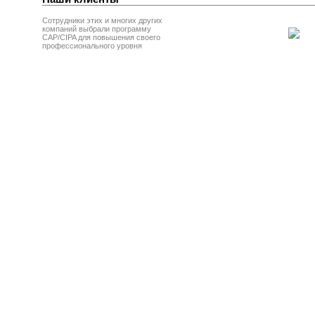
Сотрудники этих и многих других
компаний выбрали программу
CAP/CIPA для повышения своего
профессионального уровня