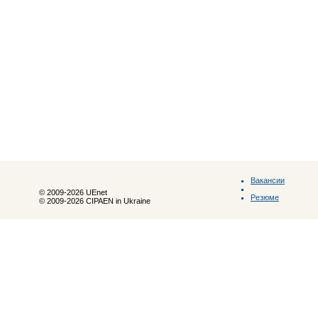
Вакансии
© 2009-2026 UEnet
Резюме
© 2009-2026 CIPAEN in Ukraine