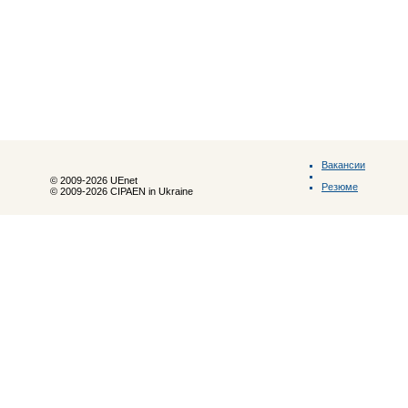
Вакансии
© 2009-2026 UEnet
Резюме
© 2009-2026 CIPAEN in Ukraine