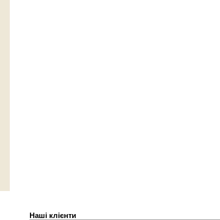
Наші клієнти