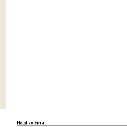
Наші клієнти