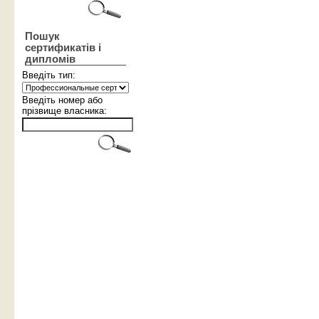
Пошук
сертификатів і
дипломів
Введіть тип:
Введіть номер або
прізвище власника: