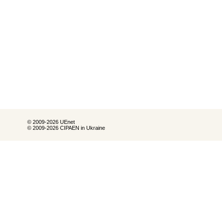
© 2009-2026 UEnet
© 2009-2026 CIPAEN in Ukraine