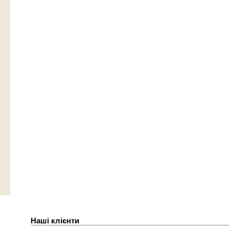
Наші клієнти