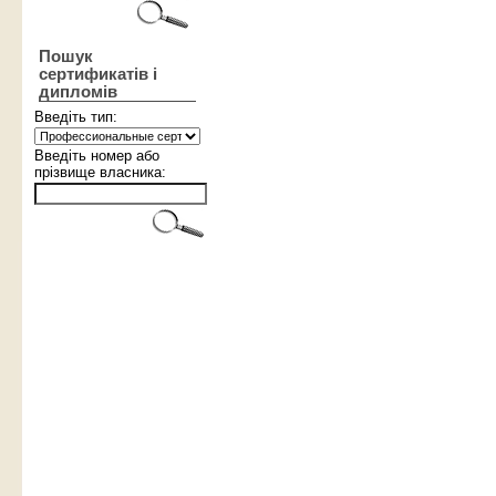
Пошук
сертификатів і
дипломів
Введіть тип:
Введіть номер або
прізвище власника: