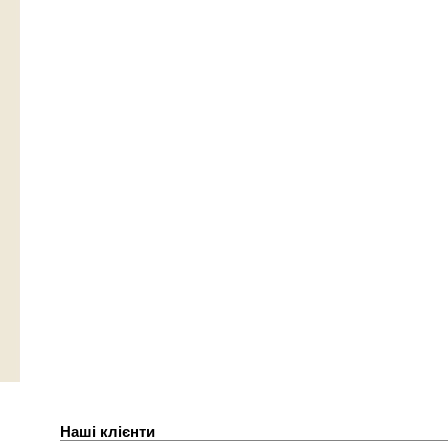
Наші клієнти