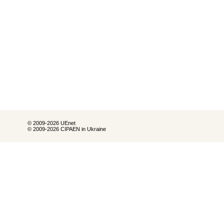
© 2009-2026 UEnet
© 2009-2026 CIPAEN in Ukraine