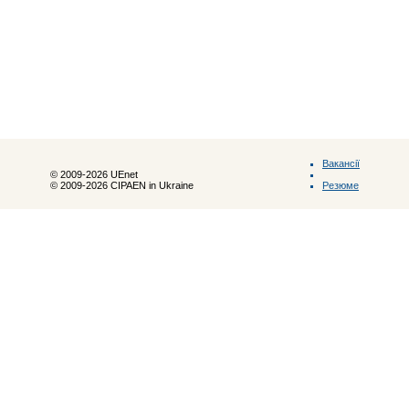
Вакансії
© 2009-2026 UEnet
Резюме
© 2009-2026 CIPAEN in Ukraine