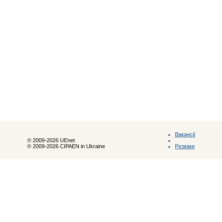
Вакансії
© 2009-2026 UEnet
Резюме
© 2009-2026 CIPAEN in Ukraine