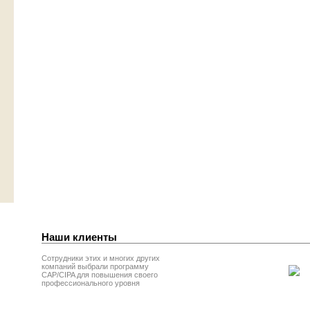
Наши клиенты
Сотрудники этих и многих других
компаний выбрали программу
CAP/CIPA для повышения своего
профессионального уровня