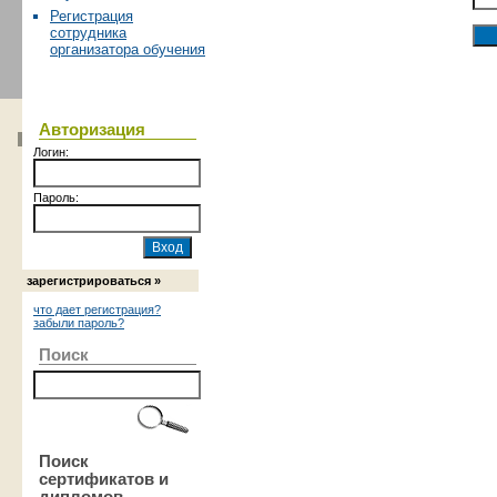
Регистрация
сотрудника
организатора обучения
Авторизация
Логин:
Пароль:
зарегистрироваться »
что дает регистрация?
забыли пароль?
Поиск
Поиск
сертификатов и