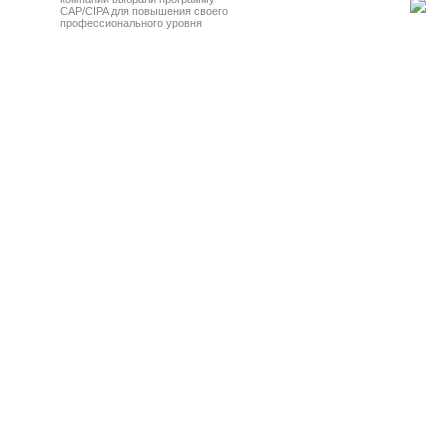
CAP/CIPA для повышения своего
профессионального уровня