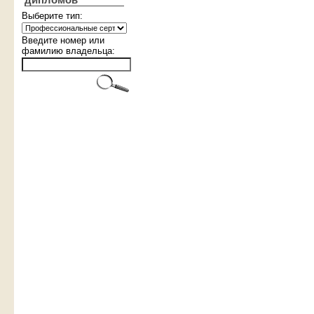
дипломов
Выберите тип:
Введите номер или
фамилию владельца: