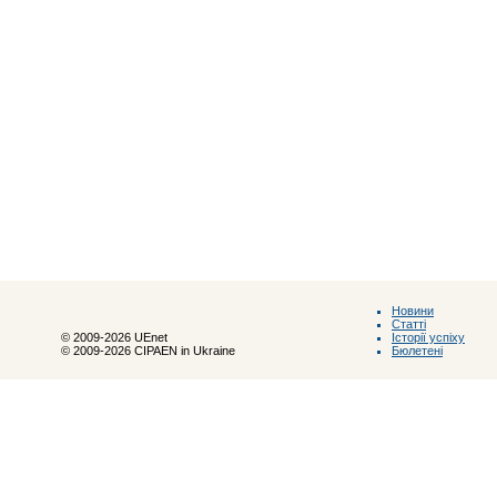
Новини
Статті
Історії успіху
© 2009-2026 UEnet
Бюлетені
© 2009-2026 CIPAEN in Ukraine