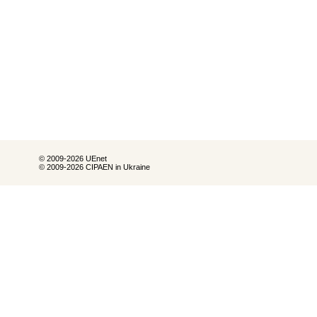
© 2009-2026 UEnet
© 2009-2026 CIPAEN in Ukraine