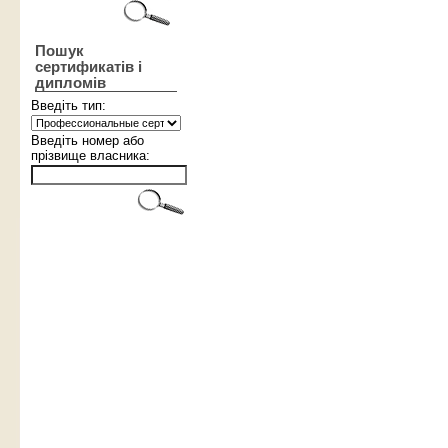
Пошук
сертификатів і
дипломів
Введіть тип:
Введіть номер або
прізвище власника: