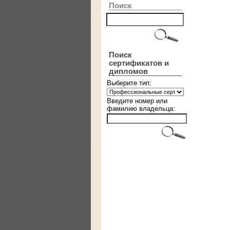
Поиск
Поиск
сертификатов и
дипломов
Выберите тип:
Введите номер или
фамилию владельца: