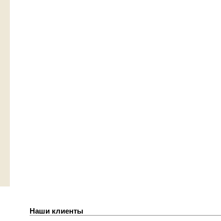
Наши клиенты