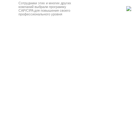
Сотрудники этих и многих других
компаний выбрали программу
CAP/CIPA для повышения своего
профессионального уровня