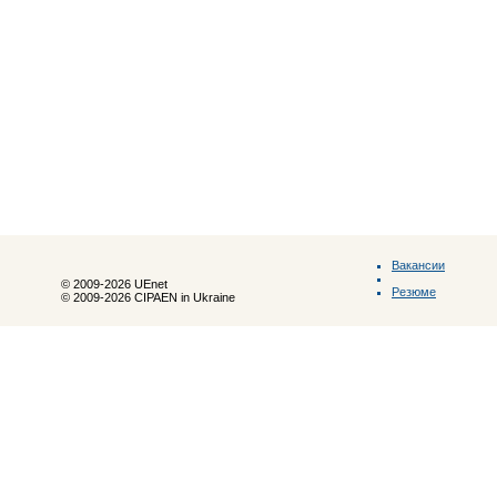
Вакансии
© 2009-2026 UEnet
Резюме
© 2009-2026 CIPAEN in Ukraine