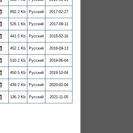
892.2 Kb
Русский
2017-02-27
526.1 Kb
Русский
2017-09-11
441.5 Kb
Русский
2018-02-16
452.1 Kb
Русский
2018-09-13
510.2 Kb
Русский
2019-06-04
450.5 Kb
Русский
2019-10-04
439.2 Kb
Русский
2020-02-04
136.2 Kb
Русский
2021-11-05