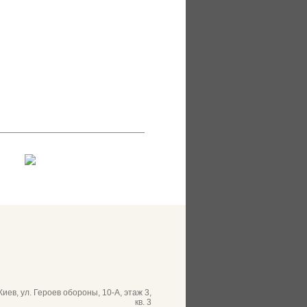
 Киев, ул. Героев обороны, 10-А, этаж 3,
кв. 3