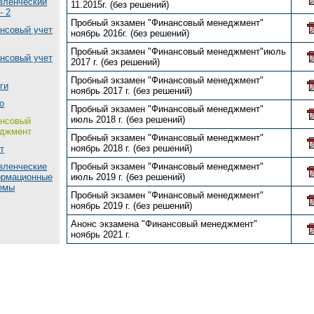
вленческий
11.2015г. (без решений)
- 2
Пробный экзамен "Финансовый менеджмент"
нсовый учет
ноябрь 2016г. (без решений)
Пробный экзамен "Финансовый менеджмент"июль
нсовый учет
2017 г. (без решений)
Пробный экзамен "Финансовый менеджмент"
ги
ноябрь 2017 г. (без решений)
о
Пробный экзамен "Финансовый менеджмент"
июль 2018 г. (без решений)
нсовый
джмент
Пробный экзамен "Финансовый менеджмент"
ноябрь 2018 г. (без решений)
т
вленческие
Пробный экзамен "Финансовый менеджмент"
рмационные
июль 2019 г. (без решений)
емы
Пробный экзамен "Финансовый менеджмент"
ноябрь 2019 г. (без решений)
Анонс экзамена "Финансовый менеджмент"
ноябрь 2021 г.