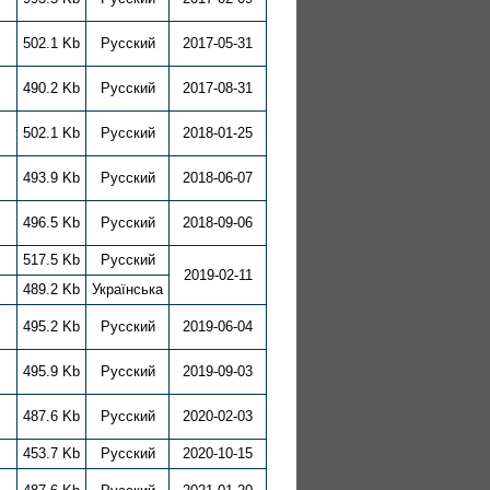
502.1 Kb
Русский
2017-05-31
490.2 Kb
Русский
2017-08-31
502.1 Kb
Русский
2018-01-25
493.9 Kb
Русский
2018-06-07
496.5 Kb
Русский
2018-09-06
517.5 Kb
Русский
2019-02-11
489.2 Kb
Українська
495.2 Kb
Русский
2019-06-04
495.9 Kb
Русский
2019-09-03
487.6 Kb
Русский
2020-02-03
453.7 Kb
Русский
2020-10-15